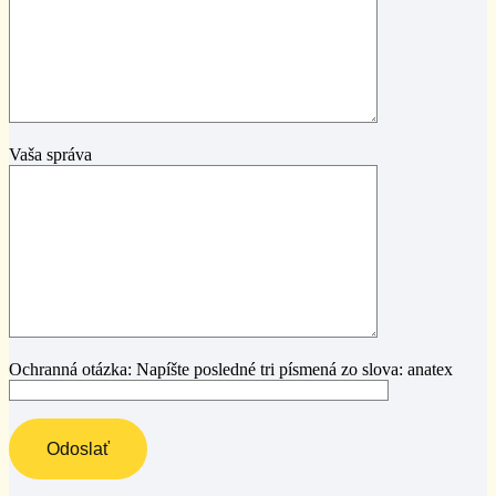
Vaša správa
Ochranná otázka: Napíšte posledné tri písmená zo slova: anatex