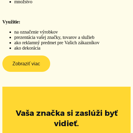
množstvo
Využitie:
na označenie výrobkov
prezentácia vašej značky, tovarov a služieb
ako reklamný predmet pre Vašich zákazníkov
ako dekorácia
Zobraziť viac
Vaša značka si zaslúži byť
vidieť.