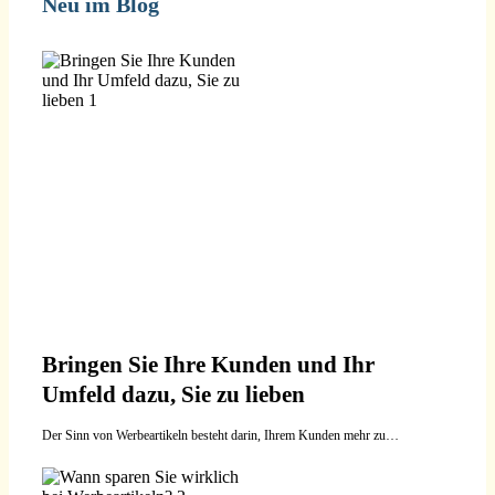
Neu im Blog
Bringen Sie Ihre Kunden und Ihr
Umfeld dazu, Sie zu lieben
Der Sinn von Werbeartikeln besteht darin, Ihrem Kunden mehr zu…