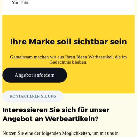
YouTube
Ihre Marke soll sichtbar sein
Gemeinsam machen wir aus Ihren Ideen Werbeartikel, die im
Gedächtnis bleiben.
Angebot anfordern
KONTAKTIEREN SIE UNS
Interessieren Sie sich für unser
Angebot an Werbeartikeln?
Nutzen Sie eine der folgenden Möglichkeiten, um mit uns in