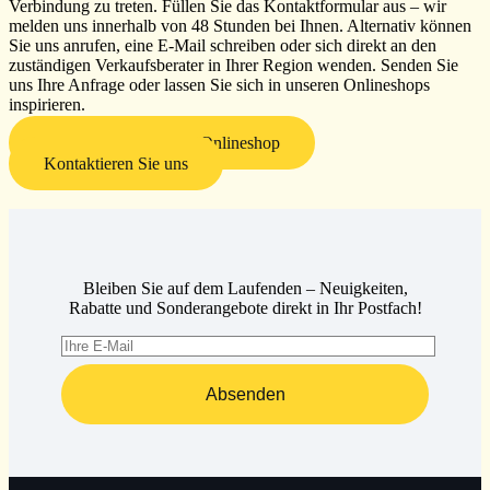
Verbindung zu treten.
Füllen Sie das Kontaktformular aus – wir
melden uns innerhalb von 48 Stunden bei Ihnen.
Alternativ können
Sie uns anrufen, eine E-Mail schreiben oder sich direkt an den
zuständigen Verkaufsberater in Ihrer Region wenden.
Senden Sie
uns Ihre Anfrage oder lassen Sie sich in unseren Onlineshops
inspirieren.
Besuchen Sie unseren Onlineshop
Kontaktieren Sie uns
Bleiben Sie auf dem Laufenden – Neuigkeiten,
Rabatte und Sonderangebote direkt in Ihr Postfach!
Absenden