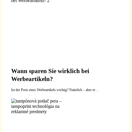
Wann sparen Sie wirklich bei
Werbeartikeln?
Ist der Preis eines Werbeartikels wichtig? Natürlich – aber er…