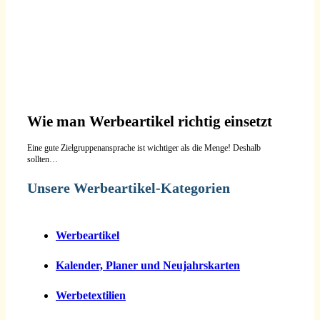
Wie man Werbeartikel richtig einsetzt
Eine gute Zielgruppenansprache ist wichtiger als die Menge! Deshalb
sollten…
Unsere Werbeartikel-Kategorien
Werbeartikel
Kalender, Planer und Neujahrskarten
Werbetextilien