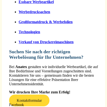
Essbare Werbeartikel
Werbedrucksachen
Großformatdruck & Werbefolien
Technologien
Verkauf von Druckereimaschinen
Suchen Sie nach der richtigen
Werbelösung für Ihr Unternehmen?
Bei
Anatex
gestalten wir individuelle Werbeartikel, die auf
Ihre Bedürfnisse und Vorstellungen zugeschnitten sind.
Kontaktieren Sie uns – gemeinsam finden wir die besten
Lösungen für eine effektive Präsentation Ihrer
Unternehmensidentität.
Wir drucken Ihre Marke zum Erfolg!
Kontaktformular
Facebook