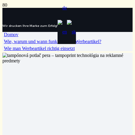
Wir drucken Ihre Marke zum Erfolg!
Domov
Wie, warum und wann funktionieren Werbeartikel?
Wie man Werbeartikel richtig einsetzt