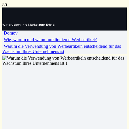
Wir drucken Ihre Marke zum Erfolg!
Domov
Wie, warum und wann funktionieren Werbeartikel?
Warum die Verwendung von Werbeartikeln entscheidend für das
Wachstum Ihres Unternehmens ist