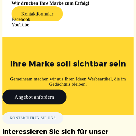
Wir drucken Ihre Marke zum Erfolg!
Kontaktformular
Facebook
YouTube
Ihre Marke soll sichtbar sein
Gemeinsam machen wir aus Ihren Ideen Werbeartikel, die im
Gedächtnis bleiben.
Angebot anfordern
KONTAKTIEREN SIE UNS
Interessieren Sie sich für unser