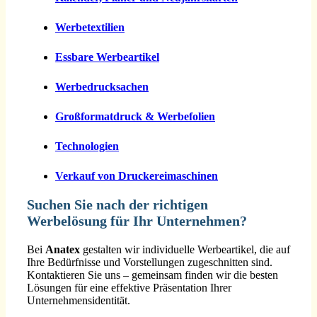
Werbetextilien
Essbare Werbeartikel
Werbedrucksachen
Großformatdruck & Werbefolien
Technologien
Verkauf von Druckereimaschinen
Suchen Sie nach der richtigen
Werbelösung für Ihr Unternehmen?
Bei
Anatex
gestalten wir individuelle Werbeartikel, die auf
Ihre Bedürfnisse und Vorstellungen zugeschnitten sind.
Kontaktieren Sie uns – gemeinsam finden wir die besten
Lösungen für eine effektive Präsentation Ihrer
Unternehmensidentität.