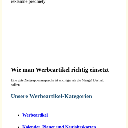
Wie man Werbeartikel richtig einsetzt
Eine gute Zielgruppenansprache ist wichtiger als die Menge! Deshalb
sollten…
Unsere Werbeartikel-Kategorien
Werbeartikel
Kalender, Planer und Neujahrskarten