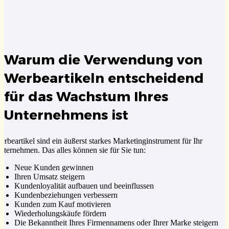
Warum die Verwendung von
Werbeartikeln entscheidend
für das Wachstum Ihres
Unternehmens ist
erbeartikel sind ein äußerst starkes Marketinginstrument für Ihr
nternehmen. Das alles können sie für Sie tun:
Neue Kunden gewinnen
Ihren Umsatz steigern
Kundenloyalität aufbauen und beeinflussen
Kundenbeziehungen verbessern
Kunden zum Kauf motivieren
Wiederholungskäufe fördern
Die Bekanntheit Ihres Firmennamens oder Ihrer Marke steigern