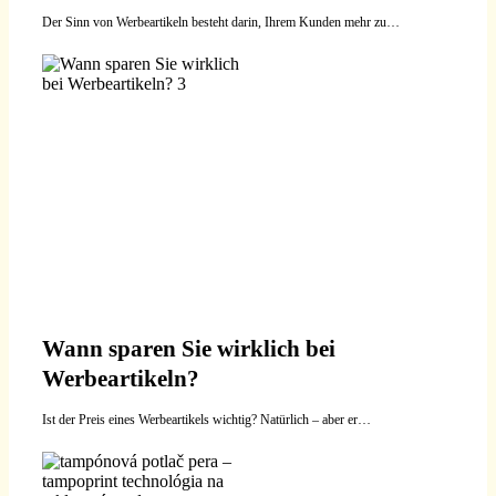
Der Sinn von Werbeartikeln besteht darin, Ihrem Kunden mehr zu…
Wann sparen Sie wirklich bei
Werbeartikeln?
Ist der Preis eines Werbeartikels wichtig? Natürlich – aber er…