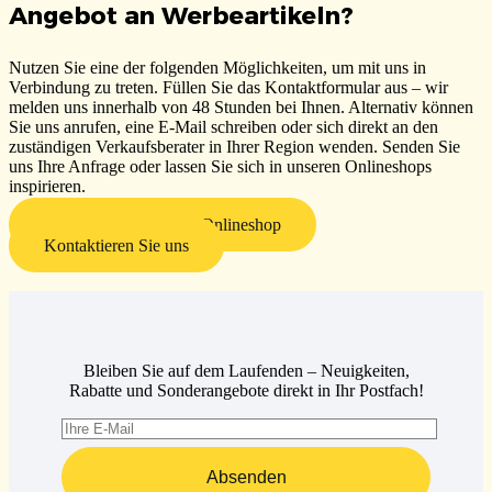
Angebot an Werbeartikeln?
Nutzen Sie eine der folgenden Möglichkeiten, um mit uns in
Verbindung zu treten.
Füllen Sie das Kontaktformular aus – wir
melden uns innerhalb von 48 Stunden bei Ihnen.
Alternativ können
Sie uns anrufen, eine E-Mail schreiben oder sich direkt an den
zuständigen Verkaufsberater in Ihrer Region wenden.
Senden Sie
uns Ihre Anfrage oder lassen Sie sich in unseren Onlineshops
inspirieren.
Besuchen Sie unseren Onlineshop
Kontaktieren Sie uns
Bleiben Sie auf dem Laufenden – Neuigkeiten,
Rabatte und Sonderangebote direkt in Ihr Postfach!
Absenden