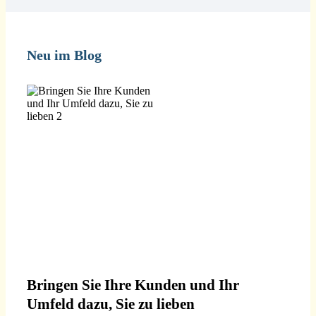
Neu im Blog
Bringen Sie Ihre Kunden und Ihr
Umfeld dazu, Sie zu lieben